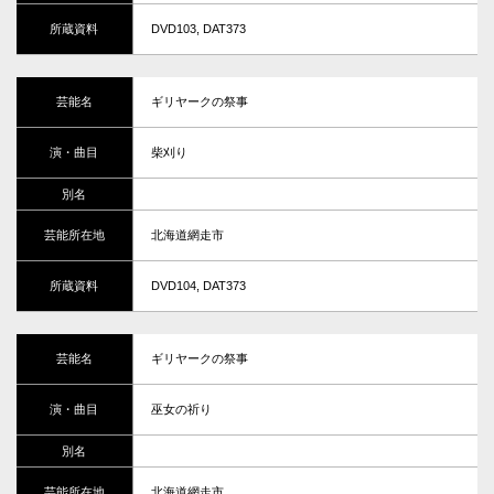
DVD103, DAT373
ギリヤークの祭事
柴刈り
北海道網走市
DVD104, DAT373
ギリヤークの祭事
巫女の祈り
北海道網走市