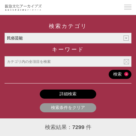
検索カテゴリ
キーワード
検索
詳細検索
検索条件をクリア
検索結果：
7299
件