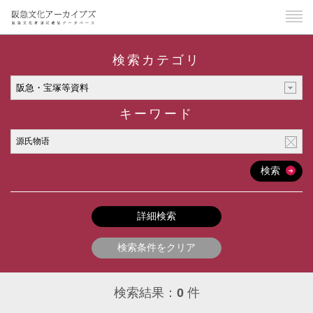
検索カテゴリ
キーワード
検索
詳細検索
検索条件をクリア
検索結果：
0
件