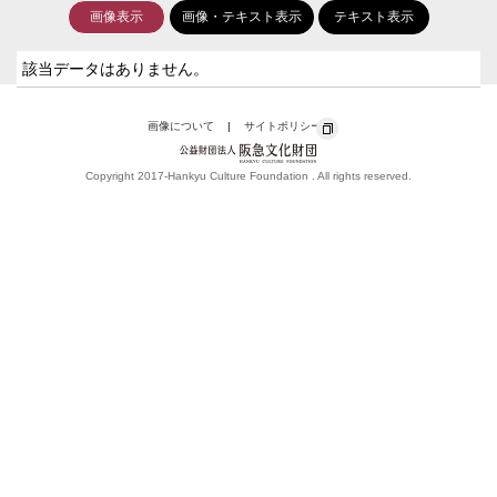
画像表示
画像・テキスト表示
テキスト表示
該当データはありません。
画像について
サイトポリシー
Copyright 2017-Hankyu Culture Foundation . All rights reserved.